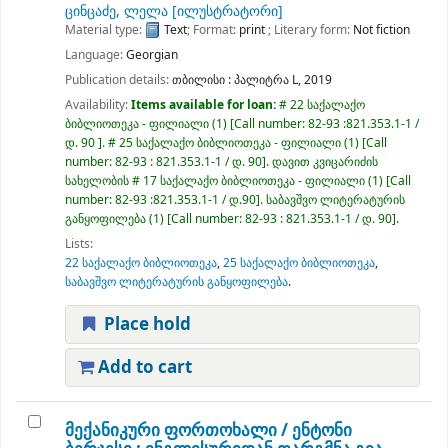
ცინცაძე, ლელა
[ილუსტრატორი]
Material type:
Text
; Format:
print
; Literary form:
Not fiction
Language:
Georgian
Publication details:
თბილისი :
პალიტრა L,
2019
Availability:
Items available for loan:
# 22 საქალაქო
ბიბლიოთეკა - ფილიალი
(1)
Call number:
82-93 :821.353.1-1 /
დ. 90
.
# 25 საქალაქო ბიბლიოთეკა - ფილიალი
(1)
Call
number:
82-93 : 821.353.1-1 / დ. 90
.
დავით კვიცარიძის
სახელობის # 17 საქალაქო ბიბლიოთეკა - ფილიალი
(1)
Call
number:
82-93 :821.353.1-1 / დ.90
.
საბავშვო ლიტერატურის
განყოფილება
(1)
Call number:
82-93 : 821.353.1-1 / დ. 90
.
Lists:
22 საქალაქო ბიბლიოთეკა
,
25 საქალაქო ბიბლიოთეკა
,
საბავშვო ლიტერატურის განყოფილება
.
Place hold
Add to cart
მექანიკური ფორთოხალი /
ენტონი