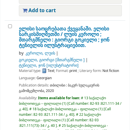
Add to cart
ელისი საოცრებათა ქვეყანაში. ელისი
სარკისმიღმეთში /
ლუის კეროლი ;
მთარგმნელი : გიორგი გოკიელი ; ჯონ
ტენიელის ილუსტრაციებით.
by
კეროლი, ლუის
გოკიელი, გიორგი
[მთარგმნელი ]
ტენიელი, ჯონ
[ილუსტრატორი]
Material type:
Text
; Format:
print
; Literary form:
Not fiction
Language:
Georgian
Publication details:
თბილისი :
ბაკურ სულაკაურის
გამომცემლობა,
2020
Availability:
Items available for loan:
# 13 საქალაქო
ბიბლიოთეკა – ფილიალი
(1)
Call number:
82-93 :821.111-34 /
კ. 40
.
# 18 საქალაქო ბიბლიოთეკა – ფილიალი
(1)
Call
number:
82-93 :821.111-34 / კ. 40
.
# 22 საქალაქო
ბიბლიოთეკა - ფილიალი
(1)
Call number:
82-93
:821.111(73)-34 / კ. 40
.
# 25 საქალაქო ბიბლიოთეკა -