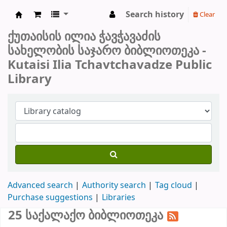
Search history
Clear
ქუთაისის საჯარო ბიბლიოთეკა
ქუთაისის ილია ჭავჭავაძის
სახელობის საჯარო ბიბლიოთეკა -
Kutaisi Ilia Tchavtchavadze Public
Library
Advanced search
Authority search
Tag cloud
Purchase suggestions
Libraries
25 საქალაქო ბიბლიოთეკა