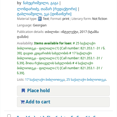
by
ნახუცრიშვილი, გაგა
ლონდარიძე, თამარ
[რედაქტორი]
ტაბლიაშვილი, ეკა
[დიზაინერი]
Material type:
Text
; Format:
print
; Literary form:
Not fiction
Language:
Georgian
Publication details:
თბილისი :
ინტელექტი,
2017 (სტამბა
დამანი)
Availability:
Items available for loan:
# 25 საქალაქო
ბიბლიოთეკა - ფილიალი
(1)
Call number:
821.353.1 -31 / ნ.
39
.
დავით კვიცარიძის სახელობის # 17 საქალაქო
ბიბლიოთეკა - ფილიალი
(1)
Call number:
821.353.1 -31 /
ნ.39
.
შოთა რუსთაველის სახელობის # 4 საქალაქო
ბიბლიოთეკა - ფილიალი
(1)
Call number:
821.353.1 -31 /
ნ.39
.
Lists:
17 საქალაქო ბიბლიოთეკა
,
25 საქალაქო ბიბლიოთეკა
.
Place hold
Add to cart