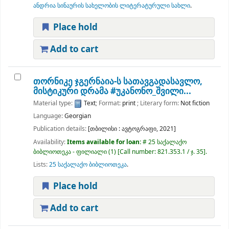
ანდრია სინაურის სახელობის ლიტერატურული სახლი
.
Place hold
Add to cart
თორნიკე ჯგერნაია-ს სათავგადასავლო,
მისტიკური დრამა #უკანონო_შვილი...
Material type:
Text
; Format:
print
; Literary form:
Not fiction
Language:
Georgian
Publication details:
[თბილისი :
ავტოგრაფი,
2021]
Availability:
Items available for loan:
# 25 საქალაქო
ბიბლიოთეკა - ფილიალი
(1)
Call number:
821.353.1 / ჯ. 35
.
Lists:
25 საქალაქო ბიბლიოთეკა
.
Place hold
Add to cart