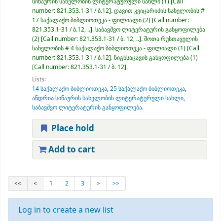
სინაურის სახელობის ლიტერატურული სახლი
(1)
Call
number:
821.353.1-31 / ბ.12
.
დავით კვიცარიძის სახელობის #
17 საქალაქო ბიბლიოთეკა - ფილიალი
(2)
Call number:
821.353.1-31 / ბ.12, ..
.
საბავშვო ლიტერატურის განყოფილება
(2)
Call number:
821.353.1-31 / ბ. 12, ..
.
შოთა რუსთაველის
სახელობის # 4 საქალაქო ბიბლიოთეკა - ფილიალი
(1)
Call
number:
821.353.1-31 / ბ.12
.
წიგნსაცავის განყოფილება
(1)
Call number:
821.353.1-31 / ბ. 12
.
Lists:
14 საქალაქო ბიბლიოთეკა
,
25 საქალაქო ბიბლიოთეკა
,
ანდრია სინაურის სახელობის ლიტერატურული სახლი
,
საბავშვო ლიტერატურის განყოფილება
.
Place hold
Add to cart
<<
<
1
2
3
>
>>
Log in to create a new list