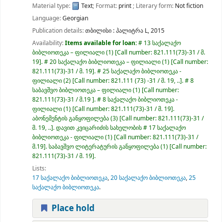
Material type:
Text
; Format:
print
; Literary form:
Not fiction
Language:
Georgian
Publication details:
თბილისი :
პალიტრა L,
2015
Availability:
Items available for loan:
# 13 საქალაქო
ბიბლიოთეკა – ფილიალი
(1)
Call number:
821.111(73)-31 / მ.
19
.
# 20 საქალაქო ბიბლიოთეკა – ფილიალი
(1)
Call number:
821.111(73)-31 / მ. 19
.
# 25 საქალაქო ბიბლიოთეკა -
ფილიალი
(2)
Call number:
821.111 (73) -31 / მ. 19, ..
.
# 8
საბავშვო ბიბლიოთეკა – ფილიალი
(1)
Call number:
821.111(73)-31 / მ.19
.
# 8 საქალაქო ბიბლიოთეკა -
ფილიალი
(1)
Call number:
821.111(73)-31 / მ. 19
.
აბონემენტის განყოფილება
(3)
Call number:
821.111(73)-31 /
მ. 19, ..
.
დავით კვიცარიძის სახელობის # 17 საქალაქო
ბიბლიოთეკა - ფილიალი
(1)
Call number:
821.111(73)-31 /
მ.19
.
საბავშვო ლიტერატურის განყოფილება
(1)
Call number:
821.111(73)-31 / მ. 19
.
Lists:
17 საქალაქო ბიბლიოთეკა
,
20 საქალაქო ბიბლიოთეკა
,
25
საქალაქო ბიბლიოთეკა
.
Place hold