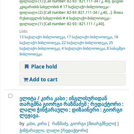
ფილიალი
(1)
Call number:
82-93 : 821.111-34 / კ. 40
.
დავით
კვიცარიძის სახელობის # 17 საქალაქო ბიბლიოთეკა -
ფილიალი
(2)
Call number:
82-93 :821.111-34 / კ.40, ..
.
შოთა
რუსთაველის სახელობის # 4 საქალაქო ბიბლიოთეკა -
ფილიალი
(1)
Call number:
82-93 : 821.111 / კ.40
.
Lists:
13 საქალაქო ბიბლიოთეკა
,
17 საქალაქო ბიბლიოთეკა
,
18
საქალაქო ბიბლიოთეკა
,
22 საქალაქო ბიბლიოთეკა
,
25
საქალაქო ბიბლიოთეკა
,
4 საქალაქო ბიბლიოთეკა
,
8 საბავშვო
ბიბლიოთეკა
.
Place hold
Add to cart
ელიტა /
კირა კასი ; ინგლისურიდან
თარგმნა გიორგი რაზმაძემ ; რედაქტორი :
ლალი ჭინჭარაული ; დიზაინერი : გიორგი
ლეჟავა.
by
კასი, კირა
რაზმაძე, გიორგი
[მთარგმნელი]
ჭინჭარაული, ლალი
[რედაქტორი]