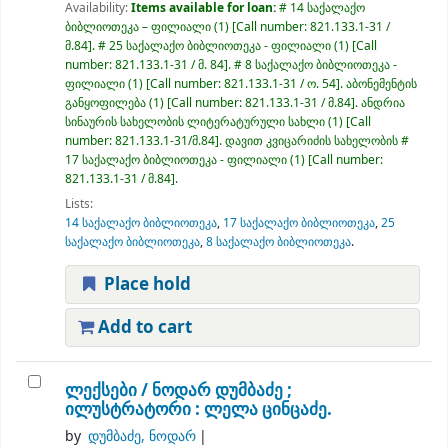
Availability:
Items available for loan:
# 14 საქალაქო
ბიბლიოთეკა – ფილიალი
(1)
Call number:
821.133.1-31 /
მ.84
.
# 25 საქალაქო ბიბლიოთეკა - ფილიალი
(1)
Call
number:
821.133.1-31 / მ. 84
.
# 8 საქალაქო ბიბლიოთეკა -
ფილიალი
(1)
Call number:
821.133.1-31 / ო. 54
.
აბონემენტის
განყოფილება
(1)
Call number:
821.133.1-31 / მ.84
.
ანდრია
სინაურის სახელობის ლიტერატურული სახლი
(1)
Call
number:
821.133.1-31/მ.84
.
დავით კვიცარიძის სახელობის #
17 საქალაქო ბიბლიოთეკა - ფილიალი
(1)
Call number:
821.133.1-31 / მ.84
.
Lists:
14 საქალაქო ბიბლიოთეკა
,
17 საქალაქო ბიბლიოთეკა
,
25
საქალაქო ბიბლიოთეკა
,
8 საქალაქო ბიბლიოთეკა
.
Place hold
Add to cart
ლექსები /
ნოდარ დუმბაძე ;
ილუსტრატორი : ლელა ცინცაძე.
by
დუმბაძე, ნოდარ