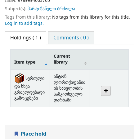
ISBN:
9789994063765
Subject(s):
პარტიზანული ბრძოლა
Tags from this library:
No tags from this library for this title.
Log in to add tags.
Holdings
( 1 )
Comments ( 0 )
Current
Item type
library
Holdings
ანტონ
სერიული
ლორთქიფანიძ
და სხვა
ის სახელობის
გრძელდებადი
სამკითხველო
გამოცემები
დარბაზი
Place hold