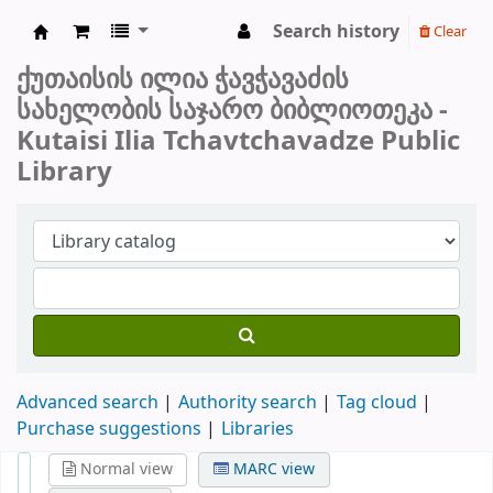
Search history
Clear
ქუთაისის საჯარო ბიბლიოთეკა
ქუთაისის ილია ჭავჭავაძის
სახელობის საჯარო ბიბლიოთეკა -
Kutaisi Ilia Tchavtchavadze Public
Library
Advanced search
Authority search
Tag cloud
Purchase suggestions
Libraries
Normal view
MARC view