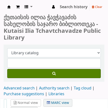
Search history
Clear
ქუთაისის საჯარო ბიბლიოთეკა
ქუთაისის ილია ჭავჭავაძის
სახელობის საჯარო ბიბლიოთეკა -
Kutaisi Ilia Tchavtchavadze Public
Library
Advanced search
Authority search
Tag cloud
Purchase suggestions
Libraries
Normal view
MARC view