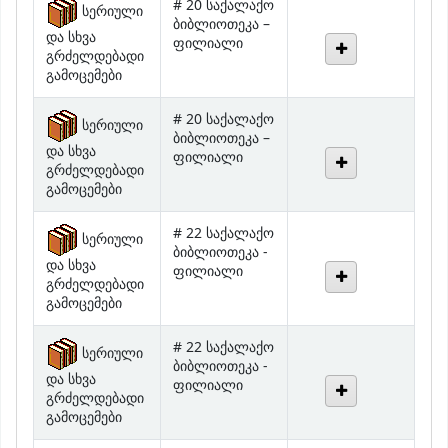
და სხვა
ფილიალი
გრძელდებადი
გამოცემები
# 20 საქალაქო
სერიული
ბიბლიოთეკა –
და სხვა
ფილიალი
გრძელდებადი
გამოცემები
# 22 საქალაქო
სერიული
ბიბლიოთეკა -
და სხვა
ფილიალი
გრძელდებადი
გამოცემები
# 22 საქალაქო
სერიული
ბიბლიოთეკა -
და სხვა
ფილიალი
გრძელდებადი
გამოცემები
# 22 საქალაქო
სერიული