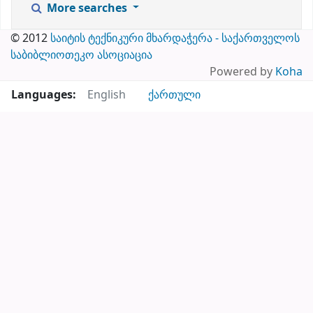
© 2012
საიტის ტექნიკური მხარდაჭერა - საქართველოს
საბიბლიოთეკო ასოციაცია
Powered by
Koha
Languages:
English
ქართული