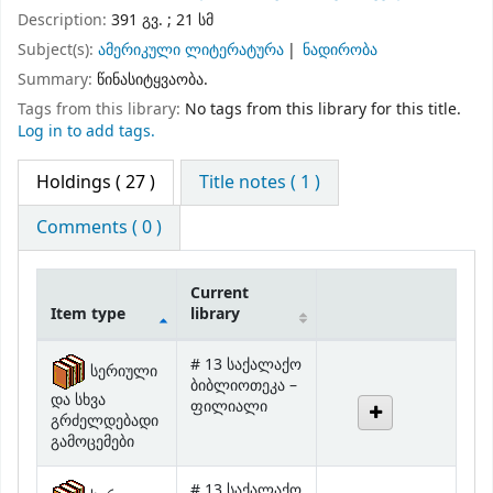
Subject(s):
ამერიკული ლიტერატურა
ნადირობა
Summary:
წინასიტყვაობა.
Tags from this library:
No tags from this library for this title.
Log in to add tags.
Holdings
( 27 )
Title notes ( 1 )
Comments ( 0 )
Current
Item type
library
Holdings
# 13 საქალაქო
სერიული
ბიბლიოთეკა –
და სხვა
ფილიალი
გრძელდებადი
გამოცემები
# 13 საქალაქო
სერიული
ბიბლიოთეკა –