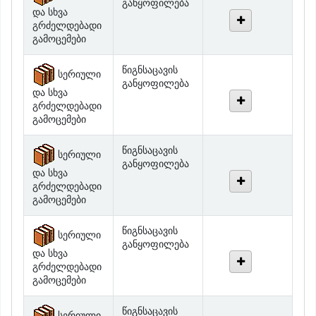
გრძელდებადი
გამოცემები
წიგნსაცავის
სერიული
განყოფილება
და სხვა
გრძელდებადი
გამოცემები
წიგნსაცავის
სერიული
განყოფილება
და სხვა
გრძელდებადი
გამოცემები
წიგნსაცავის
სერიული
განყოფილება
და სხვა
გრძელდებადი
გამოცემები
წიგნსაცავის
სერიული
განყოფილება
და სხვა