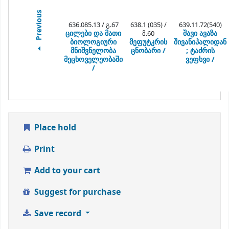
Previous
636.085.13 / გ.67
638.1 (035) /
639.11.72(540)
ცილები და მათი
შავი ავაზა
მ.60
ბიოლოგიური
მეფუტკრის
შივანიპალიდან
მნიშვნელობა
ცნობარი /
; ტაძრის
მეცხოველეობაში
ვეფხვი /
/
Place hold
Print
Add to your cart
Suggest for purchase
Save record
More searches