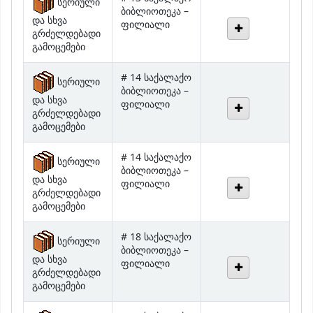
და სხვა
ფილიალი
გრძელდებადი
გამოცემები
# 14 საქალაქო
სერიული
ბიბლიოთეკა –
და სხვა
ფილიალი
გრძელდებადი
გამოცემები
# 14 საქალაქო
სერიული
ბიბლიოთეკა –
და სხვა
ფილიალი
გრძელდებადი
გამოცემები
# 18 საქალაქო
სერიული
ბიბლიოთეკა –
და სხვა
ფილიალი
გრძელდებადი
გამოცემები
# 20 საქალაქო
სერიული
ბიბლიოთეკა –