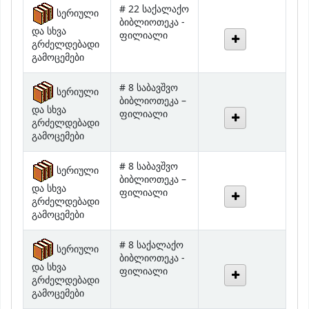
ბიბლიოთეკა -
და სხვა
ფილიალი
გრძელდებადი
გამოცემები
# 8 საბავშვო
სერიული
ბიბლიოთეკა –
და სხვა
ფილიალი
გრძელდებადი
გამოცემები
# 8 საბავშვო
სერიული
ბიბლიოთეკა –
და სხვა
ფილიალი
გრძელდებადი
გამოცემები
# 8 საქალაქო
სერიული
ბიბლიოთეკა -
და სხვა
ფილიალი
გრძელდებადი
გამოცემები
ანდრია
სერიული