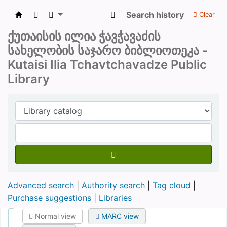
Search history
Clear
ქუთაისის საჯარო ბიბლიოთეკა
ქუთაისის ილია ჭავჭავაძის
სახელობის საჯარო ბიბლიოთეკა -
Kutaisi Ilia Tchavtchavadze Public
Library
Advanced search
Authority search
Tag cloud
Purchase suggestions
Libraries
Normal view
MARC view