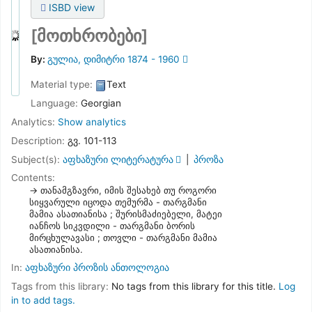
ISBD view
[მოთხრობები]
By:
გულია, დიმიტრი 1874 - 1960
Material type:
Text
Language:
Georgian
Analytics:
Show analytics
Description:
გვ. 101-113
Subject(s):
აფხაზური ლიტერატურა
პროზა
Contents:
თანამგზავრი, იმის შესახებ თუ როგორი
სიყვარული იცოდა თემურმა - თარგმანი
მამია ასათიანისა ; შურისმაძიებელი, მატეი
იანჩოს სიკვდილი - თარგმანი ბორის
მირცხულავასი ; თოვლი - თარგმანი მამია
ასათიანისა.
In:
აფხაზური პროზის ანთოლოგია
Tags from this library:
No tags from this library for this title.
Log
in to add tags.