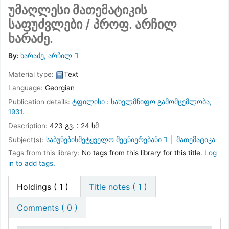
უმაღლესი მათემატიკის
საფუძვლები /
პროფ. არჩილ
ხარაძე.
By:
ხარაძე, არჩილ
Material type:
Text
Language:
Georgian
Publication details:
ტფილისი :
სახელმწიფო გამომცემლობა,
1931.
Description:
423 გვ. : 24 სმ
Subject(s):
საბუნებისმეტყველო მეცნიერებანი
მათემატიკა
Tags from this library:
No tags from this library for this title.
Log
in to add tags.
Holdings
( 1 )
Title notes ( 1 )
Comments ( 0 )