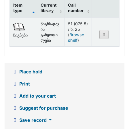
Item
Current
Call
type
library
number
Holdings
წიგნსაცავ
51 (075.8)
ის
/ ხ. 25
განყოფი
(
Browse
წიგნები
(Opens below)
ლება
shelf
)
Place hold
Print
Add to your cart
Suggest for purchase
Save record