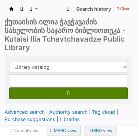
Search history
Clear
ქუთაისის საჯარო ბიბლიოთეკა
ქუთაისის ილია ჭავჭავაძის
სახელობის საჯარო ბიბლიოთეკა -
Kutaisi Ilia Tchavtchavadze Public
Library
Advanced search
Authority search
Tag cloud
Purchase suggestions
Libraries
Normal view
MARC view
ISBD view